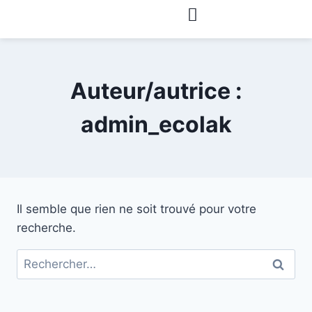
Auteur/autrice :
admin_ecolak
Il semble que rien ne soit trouvé pour votre
recherche.