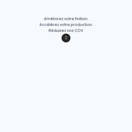
Améliorez votre finition.
Accélérez votre production.
Réduisez vos COV